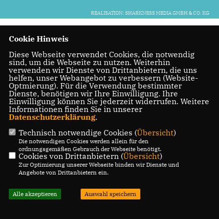
REALISATION: SHARKNESS MEDIA GMBH & CO. KG
Cookie Hinweis
Diese Webseite verwendet Cookies, die notwendig
sind, um die Webseite zu nutzen. Weiterhin
verwenden wir Dienste von Drittanbietern, die uns
helfen, unser Webangebot zu verbessern (Website-
Optmierung). Für die Verwendung bestimmter
Dienste, benötigen wir Ihre Einwilligung. Ihre
Einwilligung können Sie jederzeit widerrufen. Weitere
Informationen finden Sie in unserer
Datenschutzerklärung
.
Technisch notwendige Cookies (
Übersicht
)
Die notwendigen Cookies werden allein für den
ordnungsgemäßen Gebrauch der Webseite benötigt.
Cookies von Drittanbietern (
Übersicht
)
Zur Optimierung unserer Webseite binden wir Dienste und
Angebote von Drittanbietern ein.
Alle akzeptieren
Auswahl speichern